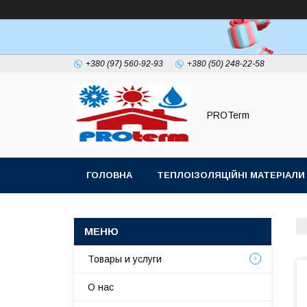
+380 (97) 560-92-93
+380 (50) 248-22-58
PROTerm
ГОЛОВНА
ТЕПЛОІЗОЛЯЦІЙНІ МАТЕРІАЛИ
ПОКРІВЕЛЬНИЙ УЩІЛЬНЮВАЧ ДИМОХОДУ
Товары и услуги
О нас