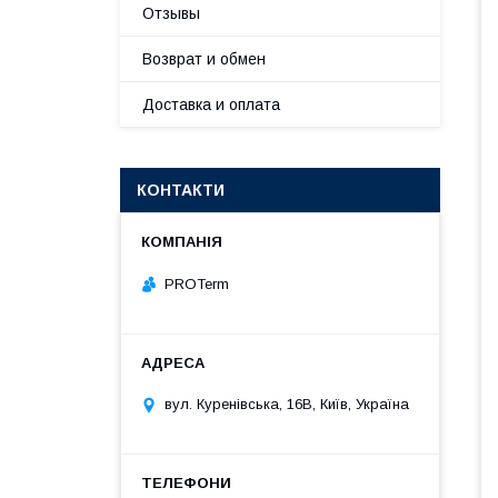
Отзывы
Возврат и обмен
Доставка и оплата
КОНТАКТИ
PROTerm
вул. Куренівська, 16В, Київ, Україна