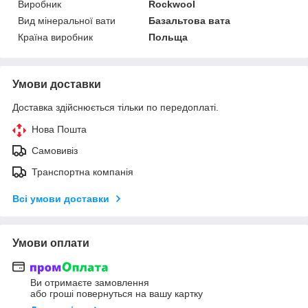
Виробник
Rockwool
Вид мінеральної вати
Базальтова вата
Країна виробник
Польща
Умови доставки
Доставка здійснюється тільки по передоплаті.
Нова Пошта
Самовивіз
Транспортна компанія
Всі умови доставки
Умови оплати
Ви отримаєте замовлення
або гроші повернуться на вашу картку