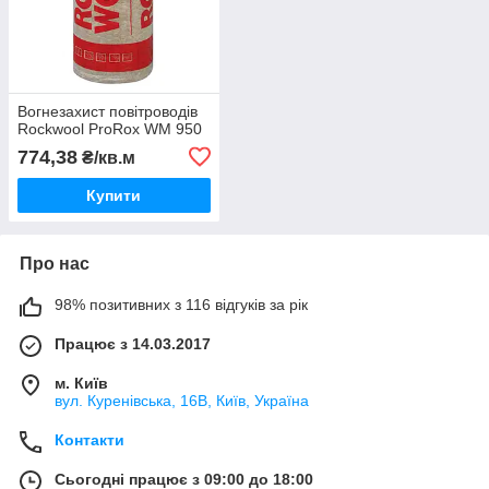
Вогнезахист повітроводів
Rockwool ProRox WM 950
774,38
₴/кв.м
Купити
Про нас
98% позитивних з 116 відгуків за рік
Працює з 14.03.2017
м. Київ
вул. Куренівська, 16В, Київ, Україна
Контакти
Сьогодні працює з 09:00 до 18:00