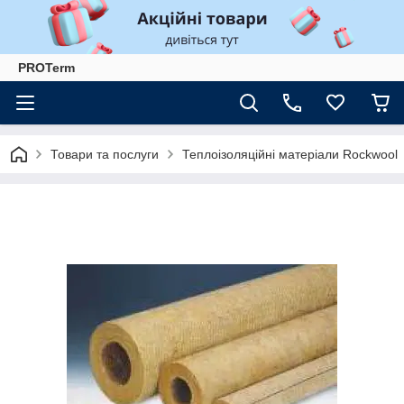
PROTerm
Товари та послуги
Теплоізоляційні матеріали Rockwool