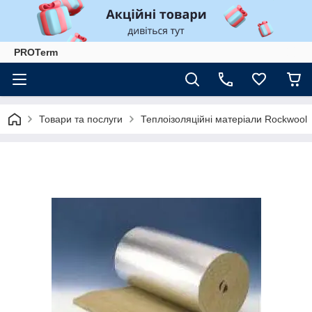
PROTerm
Товари та послуги
Теплоізоляційні матеріали Rockwool