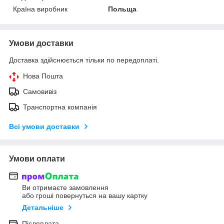
Країна виробник
Польща
Умови доставки
Доставка здійснюється тільки по передоплаті.
Нова Пошта
Самовивіз
Транспортна компанія
Всі умови доставки
Умови оплати
Ви отримаєте замовлення
або гроші повернуться на вашу картку
Детальніше
Післяплата