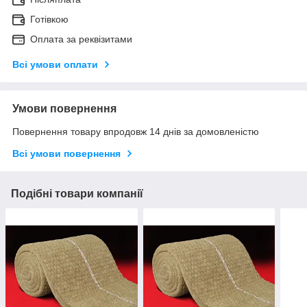
Готівкою
Оплата за реквізитами
Всі умови оплати
Умови повернення
Повернення товару впродовж 14 днів за домовленістю
Всі умови повернення
Подібні товари компанії