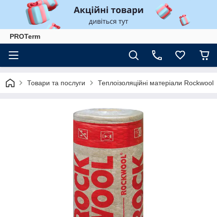
PROTerm
Товари та послуги
Теплоізоляційні матеріали Rockwool