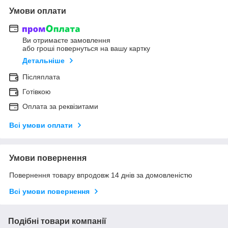
Умови оплати
Ви отримаєте замовлення
або гроші повернуться на вашу картку
Детальніше
Післяплата
Готівкою
Оплата за реквізитами
Всі умови оплати
Умови повернення
Повернення товару впродовж 14 днів за домовленістю
Всі умови повернення
Подібні товари компанії