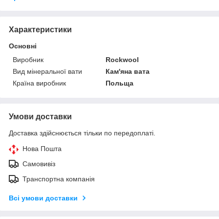
Характеристики
Основні
Виробник
Rockwool
Вид мінеральної вати
Кам'яна вата
Країна виробник
Польща
Умови доставки
Доставка здійснюється тільки по передоплаті.
Нова Пошта
Самовивіз
Транспортна компанія
Всі умови доставки