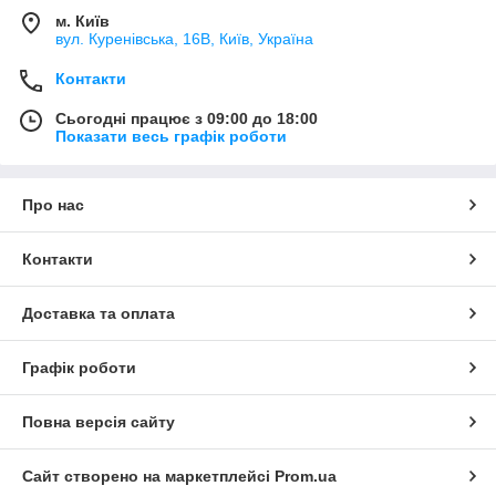
м. Київ
вул. Куренівська, 16В, Київ, Україна
Контакти
Сьогодні працює з 09:00 до 18:00
Показати весь графік роботи
Про нас
Контакти
Доставка та оплата
Графік роботи
Повна версія сайту
Сайт створено на маркетплейсі
Prom.ua