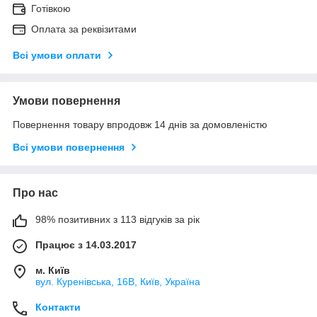
Готівкою
Оплата за реквізитами
Всі умови оплати
Умови повернення
Повернення товару впродовж 14 днів за домовленістю
Всі умови повернення
Про нас
98% позитивних з 113 відгуків за рік
Працює з 14.03.2017
м. Київ
вул. Куренівська, 16В, Київ, Україна
Контакти