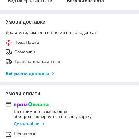
Вид мінеральної вати
Базальтова вата
Умови доставки
Доставка здійснюється тільки по передоплаті.
Нова Пошта
Самовивіз
Транспортна компанія
Всі умови доставки
Умови оплати
Ви отримаєте замовлення
або гроші повернуться на вашу картку
Детальніше
Післяплата