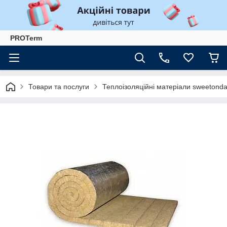
PROTerm
Товари та послуги
Теплоізоляційні матеріали sweetonda