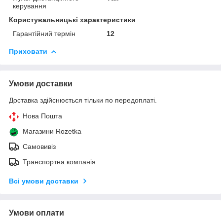
керування
Користувальницькі характеристики
Гарантійний термін
12
Приховати
Умови доставки
Доставка здійснюється тільки по передоплаті.
Нова Пошта
Магазини Rozetka
Самовивіз
Транспортна компанія
Всі умови доставки
Умови оплати