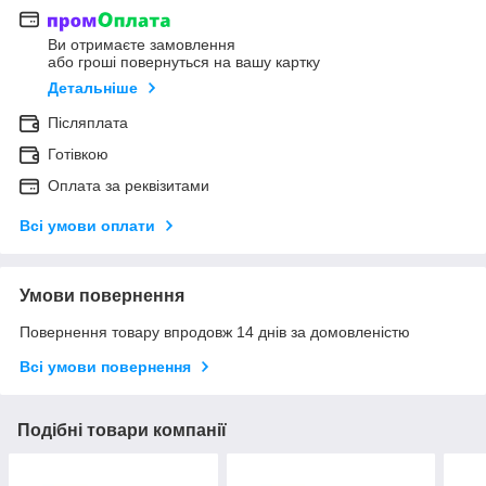
Ви отримаєте замовлення
або гроші повернуться на вашу картку
Детальніше
Післяплата
Готівкою
Оплата за реквізитами
Всі умови оплати
Умови повернення
Повернення товару впродовж 14 днів за домовленістю
Всі умови повернення
Подібні товари компанії