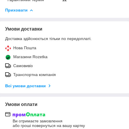
Приховати
Умови доставки
Доставка здійснюється тільки по передоплаті.
Нова Пошта
Магазини Rozetka
Самовивіз
Транспортна компанія
Всі умови доставки
Умови оплати
Ви отримаєте замовлення
або гроші повернуться на вашу картку