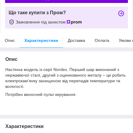
Що таке купити з Пром?
Замовлення під захистом
Опис
Характеристики
Доставка
Оплата
Умови 
Опис
Настінна модель із серії Nordex. Перший шар виконаний з
нержавіючої сталі, другий з оцинкованого металу – це робить
електрокам'янку захищеною від перепадів температури та
вологості.
Потрібен виносний пульт керування.
Характеристики