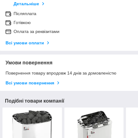
Детальніше
Післяплата
Готівкою
Оплата за реквізитами
Всі умови оплати
Умови повернення
Повернення товару впродовж 14 днів за домовленістю
Всі умови повернення
Подібні товари компанії