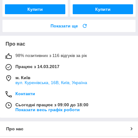
Купити
Купити
Показати ще
Про нас
98% позитивних з 116 відгуків за рік
Працює з 14.03.2017
м. Київ
вул. Куренівська, 16В, Київ, Україна
Контакти
Сьогодні працює з 09:00 до 18:00
Показати весь графік роботи
Про нас