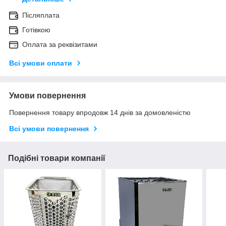
Післяплата
Готівкою
Оплата за реквізитами
Всі умови оплати
Умови повернення
Повернення товару впродовж 14 днів за домовленістю
Всі умови повернення
Подібні товари компанії