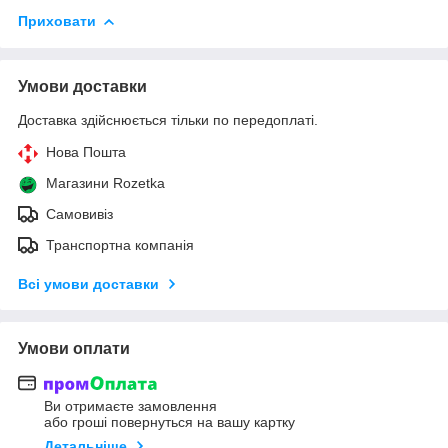
Приховати
Умови доставки
Доставка здійснюється тільки по передоплаті.
Нова Пошта
Магазини Rozetka
Самовивіз
Транспортна компанія
Всі умови доставки
Умови оплати
Ви отримаєте замовлення
або гроші повернуться на вашу картку
Детальніше