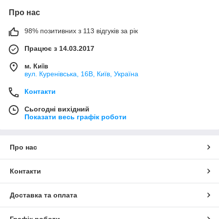
Про нас
98% позитивних з 113 відгуків за рік
Працює з 14.03.2017
м. Київ
вул. Куренівська, 16В, Київ, Україна
Контакти
Сьогодні вихідний
Показати весь графік роботи
Про нас
Контакти
Доставка та оплата
Графік роботи