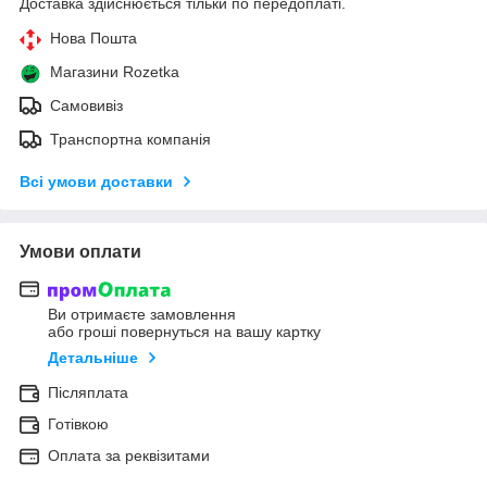
Доставка здійснюється тільки по передоплаті.
Нова Пошта
Магазини Rozetka
Самовивіз
Транспортна компанія
Всі умови доставки
Умови оплати
Ви отримаєте замовлення
або гроші повернуться на вашу картку
Детальніше
Післяплата
Готівкою
Оплата за реквізитами