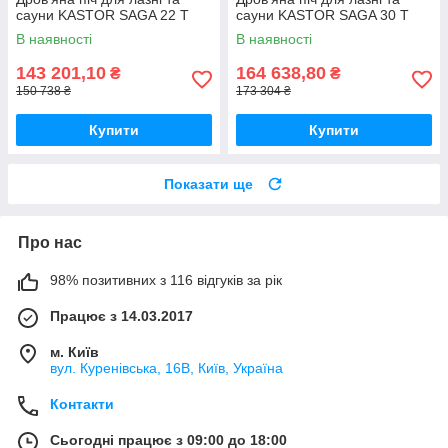
сауни KASTOR SAGA 22 Т
сауни KASTOR SAGA 30 T
В наявності
В наявності
143 201,10
164 638,80
₴
₴
150 738 ₴
173 304 ₴
Купити
Купити
Показати ще
Про нас
98% позитивних з 116 відгуків за рік
Працює з 14.03.2017
м. Київ
вул. Куренівська, 16В, Київ, Україна
Контакти
Сьогодні працює з 09:00 до 18:00