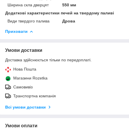
Ширина скла дверцят
550 мм
Додаткові характеристики печей на твердому паливі
Види твердого палива
Дрова
Приховати
Умови доставки
Доставка здійснюється тільки по передоплаті.
Нова Пошта
Магазини Rozetka
Самовивіз
Транспортна компанія
Всі умови доставки
Умови оплати