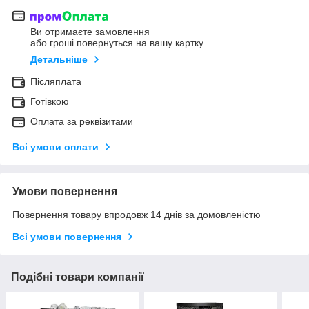
Ви отримаєте замовлення
або гроші повернуться на вашу картку
Детальніше
Післяплата
Готівкою
Оплата за реквізитами
Всі умови оплати
Умови повернення
Повернення товару впродовж 14 днів за домовленістю
Всі умови повернення
Подібні товари компанії