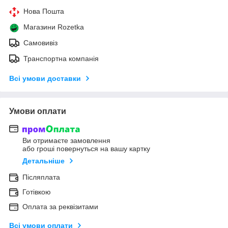
Нова Пошта
Магазини Rozetka
Самовивіз
Транспортна компанія
Всі умови доставки
Умови оплати
Ви отримаєте замовлення
або гроші повернуться на вашу картку
Детальніше
Післяплата
Готівкою
Оплата за реквізитами
Всі умови оплати