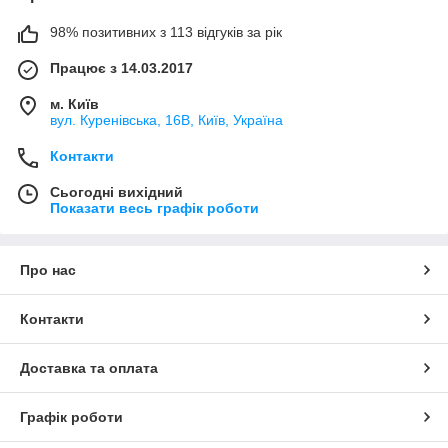
98% позитивних з 113 відгуків за рік
Працює з 14.03.2017
м. Київ
вул. Куренівська, 16В, Київ, Україна
Контакти
Сьогодні вихідний
Показати весь графік роботи
Про нас
Контакти
Доставка та оплата
Графік роботи