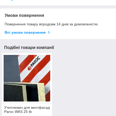
Умови повернення
Повернення товару впродовж 14 днів за домовленістю
Всі умови повернення
Подібні товари компанії
Утеплювач для вентфасад
Paroc WAS 25 tb