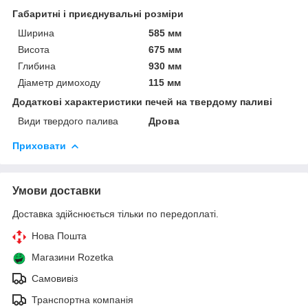
Габаритні і приєднувальні розміри
Ширина
585 мм
Висота
675 мм
Глибина
930 мм
Діаметр димоходу
115 мм
Додаткові характеристики печей на твердому паливі
Види твердого палива
Дрова
Приховати
Умови доставки
Доставка здійснюється тільки по передоплаті.
Нова Пошта
Магазини Rozetka
Самовивіз
Транспортна компанія