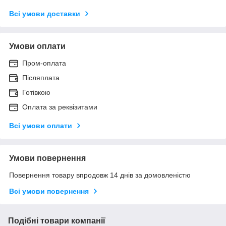
Всі умови доставки
Умови оплати
Пром-оплата
Післяплата
Готівкою
Оплата за реквізитами
Всі умови оплати
Умови повернення
Повернення товару впродовж 14 днів за домовленістю
Всі умови повернення
Подібні товари компанії