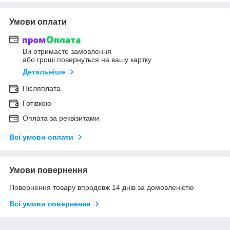
Умови оплати
Ви отримаєте замовлення
або гроші повернуться на вашу картку
Детальніше
Післяплата
Готівкою
Оплата за реквізитами
Всі умови оплати
Умови повернення
Повернення товару впродовж 14 днів за домовленістю
Всі умови повернення