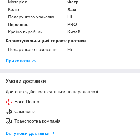
Матеріал
Фетр
Колір
Хакі
Подарункова упаковка
Ні
Виробник
PRO
Країна виробник
Китай
Користувальницькі характеристики
Подарункове паковання
Ні
Приховати
Умови доставки
Доставка здійснюється тільки по передоплаті.
Нова Пошта
Самовивіз
Транспортна компанія
Всі умови доставки