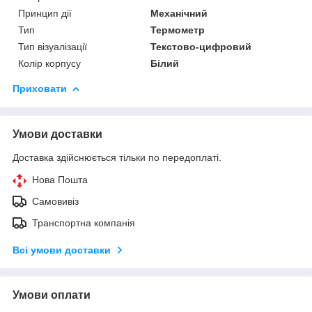
Принцип дії
Механічний
Тип
Термометр
Тип візуалізації
Текстово-цифровий
Колір корпусу
Білий
Приховати
Умови доставки
Доставка здійснюється тільки по передоплаті.
Нова Пошта
Самовивіз
Транспортна компанія
Всі умови доставки
Умови оплати