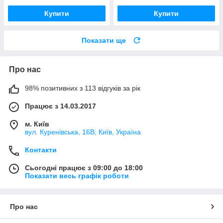
Купити
Купити
Показати ще
Про нас
98% позитивних з 113 відгуків за рік
Працює з 14.03.2017
м. Київ
вул. Куренівська, 16В, Київ, Україна
Контакти
Сьогодні працює з 09:00 до 18:00
Показати весь графік роботи
Про нас