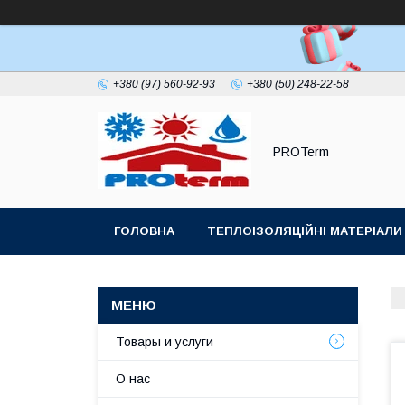
+380 (97) 560-92-93
+380 (50) 248-22-58
PROTerm
ГОЛОВНА
ТЕПЛОІЗОЛЯЦІЙНІ МАТЕРІАЛИ
ПОКРІВЕЛЬНИЙ УЩІЛЬНЮВАЧ ДИМОХОДУ
Товары и услуги
О нас