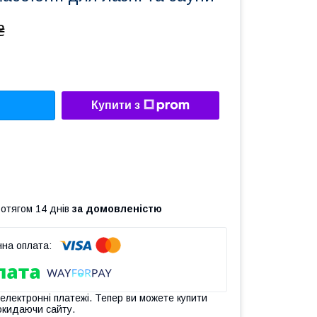
₴
Купити з
ротягом 14 днів
за домовленістю
 електронні платежі. Тепер ви можете купити
окидаючи сайту.