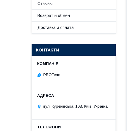
Отзывы
Возврат и обмен
Доставка и оплата
КОНТАКТИ
PROTerm
вул. Куренівська, 16В, Київ, Україна