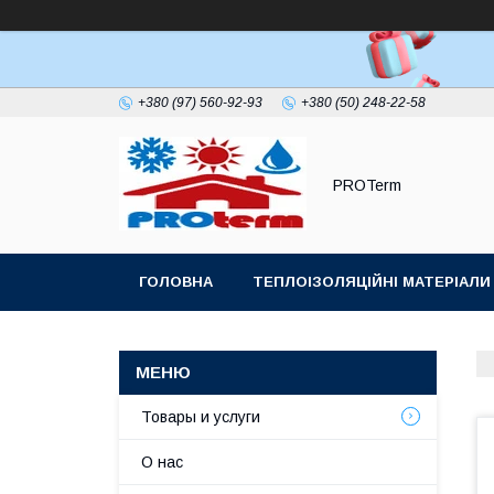
+380 (97) 560-92-93
+380 (50) 248-22-58
PROTerm
ГОЛОВНА
ТЕПЛОІЗОЛЯЦІЙНІ МАТЕРІАЛИ
ПОКРІВЕЛЬНИЙ УЩІЛЬНЮВАЧ ДИМОХОДУ
Товары и услуги
О нас