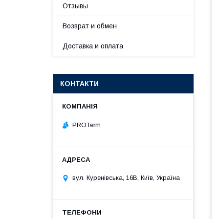
Отзывы
Возврат и обмен
Доставка и оплата
КОНТАКТИ
PROTerm
вул. Куренівська, 16В, Київ, Україна