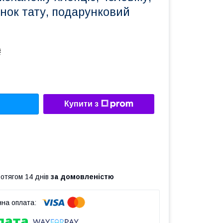
нок тату, подарунковий
₴
Купити з
ротягом 14 днів
за домовленістю