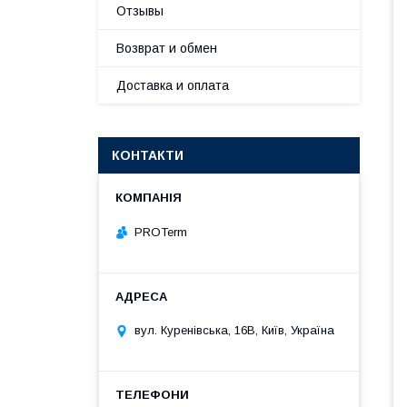
Отзывы
Возврат и обмен
Доставка и оплата
КОНТАКТИ
PROTerm
вул. Куренівська, 16В, Київ, Україна