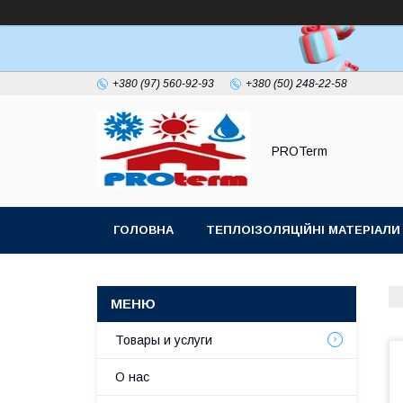
+380 (97) 560-92-93
+380 (50) 248-22-58
PROTerm
ГОЛОВНА
ТЕПЛОІЗОЛЯЦІЙНІ МАТЕРІАЛИ
ПОКРІВЕЛЬНИЙ УЩІЛЬНЮВАЧ ДИМОХОДУ
Товары и услуги
О нас