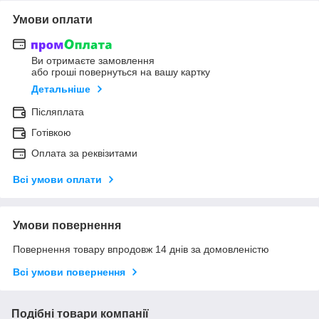
Умови оплати
Ви отримаєте замовлення
або гроші повернуться на вашу картку
Детальніше
Післяплата
Готівкою
Оплата за реквізитами
Всі умови оплати
Умови повернення
Повернення товару впродовж 14 днів за домовленістю
Всі умови повернення
Подібні товари компанії