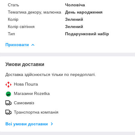
Стать
Чоловіча
Тематика декору, малюнка
День народження
Колір
Зелений
Колір світіння
Зелений
Тип
Подарунковий набір
Приховати
Умови доставки
Доставка здійснюється тільки по передоплаті.
Нова Пошта
Магазини Rozetka
Самовивіз
Транспортна компанія
Всі умови доставки