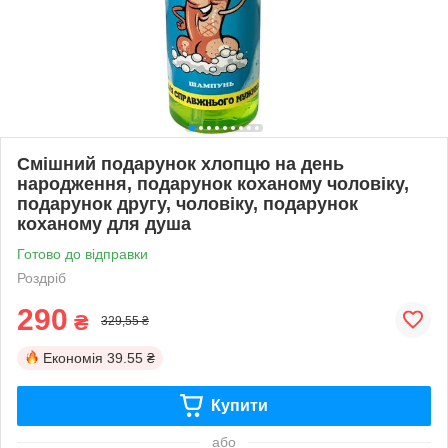
Смішний подарунок хлопцю на день
народження, подарунок коханому чоловіку,
подарунок другу, чоловіку, подарунок
коханому для душа
Готово до відправки
Роздріб
290
₴
329,55 ₴
Економія
39.55 ₴
Купити
або