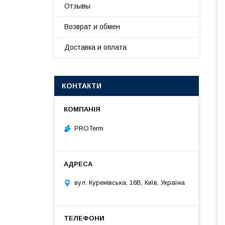
Отзывы
Возврат и обмен
Доставка и оплата
КОНТАКТИ
PROTerm
вул. Куренівська, 16В, Київ, Україна