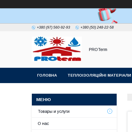
+380 (97) 560-92-93
+380 (50) 248-22-58
PROTerm
ГОЛОВНА
ТЕПЛОІЗОЛЯЦІЙНІ МАТЕРІАЛИ
ПОКРІВЕЛЬНИЙ УЩІЛЬНЮВАЧ ДИМОХОДУ
Товары и услуги
О нас