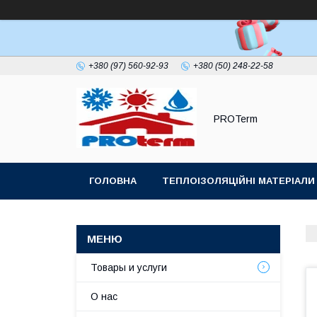
+380 (97) 560-92-93
+380 (50) 248-22-58
PROTerm
ГОЛОВНА
ТЕПЛОІЗОЛЯЦІЙНІ МАТЕРІАЛИ
ПОКРІВЕЛЬНИЙ УЩІЛЬНЮВАЧ ДИМОХОДУ
Товары и услуги
О нас