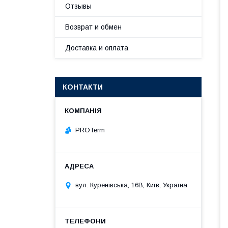
Отзывы
Возврат и обмен
Доставка и оплата
КОНТАКТИ
PROTerm
вул. Куренівська, 16В, Київ, Україна