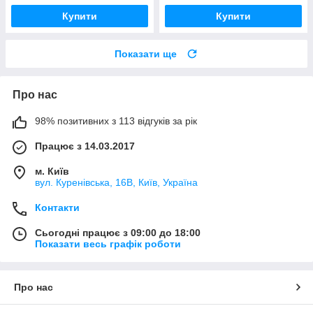
Купити
Купити
Показати ще
Про нас
98% позитивних з 113 відгуків за рік
Працює з 14.03.2017
м. Київ
вул. Куренівська, 16В, Київ, Україна
Контакти
Сьогодні працює з 09:00 до 18:00
Показати весь графік роботи
Про нас