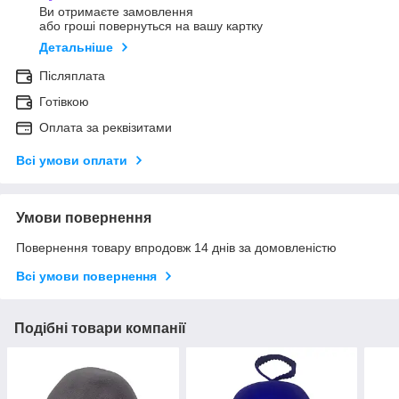
Ви отримаєте замовлення
або гроші повернуться на вашу картку
Детальніше
Післяплата
Готівкою
Оплата за реквізитами
Всі умови оплати
Умови повернення
Повернення товару впродовж 14 днів за домовленістю
Всі умови повернення
Подібні товари компанії