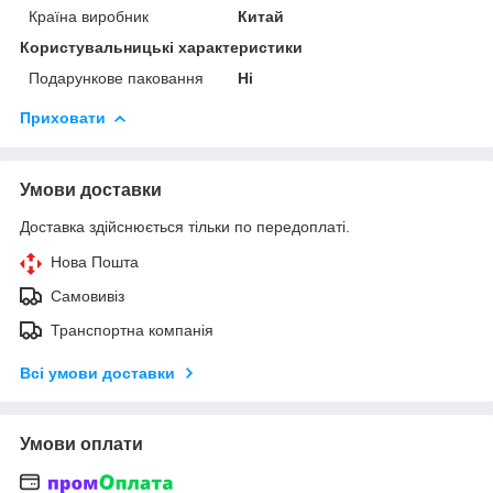
Країна виробник
Китай
Користувальницькі характеристики
Подарункове паковання
Ні
Приховати
Умови доставки
Доставка здійснюється тільки по передоплаті.
Нова Пошта
Самовивіз
Транспортна компанія
Всі умови доставки
Умови оплати