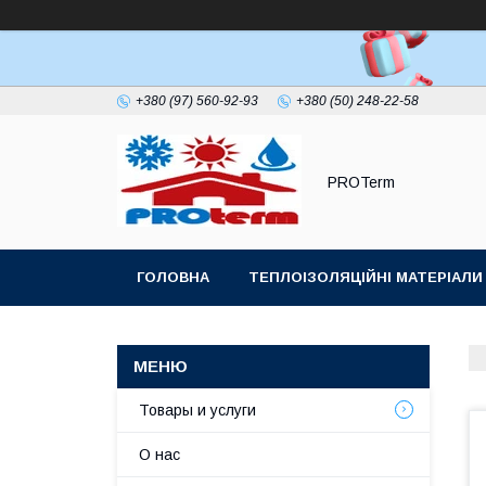
+380 (97) 560-92-93
+380 (50) 248-22-58
PROTerm
ГОЛОВНА
ТЕПЛОІЗОЛЯЦІЙНІ МАТЕРІАЛИ
ПОКРІВЕЛЬНИЙ УЩІЛЬНЮВАЧ ДИМОХОДУ
Товары и услуги
О нас