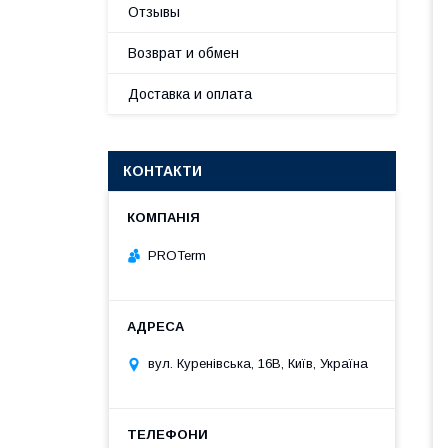
Отзывы
Возврат и обмен
Доставка и оплата
КОНТАКТИ
PROTerm
вул. Куренівська, 16В, Київ, Україна