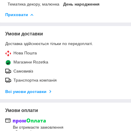
Тематика декору, малюнка
День народження
Приховати
Умови доставки
Доставка здійснюється тільки по передоплаті.
Нова Пошта
Магазини Rozetka
Самовивіз
Транспортна компанія
Всі умови доставки
Умови оплати
Ви отримаєте замовлення