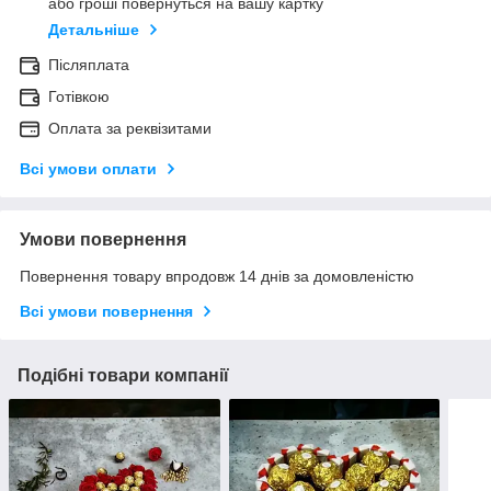
або гроші повернуться на вашу картку
Детальніше
Післяплата
Готівкою
Оплата за реквізитами
Всі умови оплати
Умови повернення
Повернення товару впродовж 14 днів за домовленістю
Всі умови повернення
Подібні товари компанії