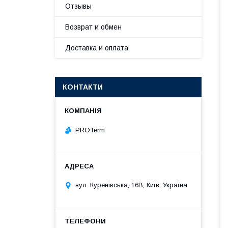
Отзывы
Возврат и обмен
Доставка и оплата
КОНТАКТИ
PROTerm
вул. Куренівська, 16В, Київ, Україна