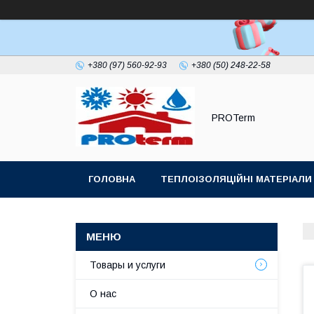
+380 (97) 560-92-93
+380 (50) 248-22-58
PROTerm
ГОЛОВНА
ТЕПЛОІЗОЛЯЦІЙНІ МАТЕРІАЛИ
ПОКРІВЕЛЬНИЙ УЩІЛЬНЮВАЧ ДИМОХОДУ
Товары и услуги
О нас