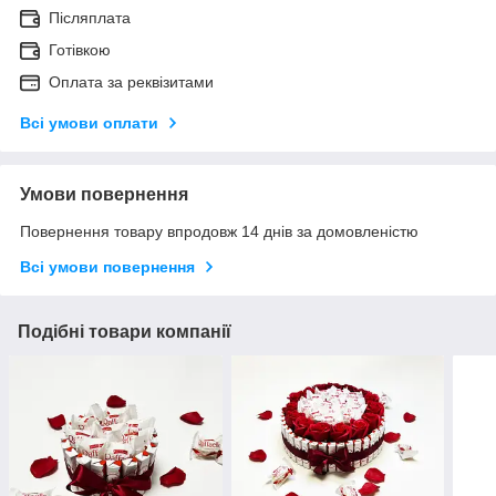
Післяплата
Готівкою
Оплата за реквізитами
Всі умови оплати
Умови повернення
Повернення товару впродовж 14 днів за домовленістю
Всі умови повернення
Подібні товари компанії