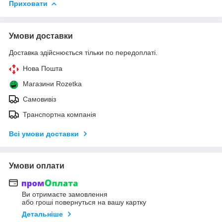
Приховати
Умови доставки
Доставка здійснюється тільки по передоплаті.
Нова Пошта
Магазини Rozetka
Самовивіз
Транспортна компанія
Всі умови доставки
Умови оплати
Ви отримаєте замовлення
або гроші повернуться на вашу картку
Детальніше