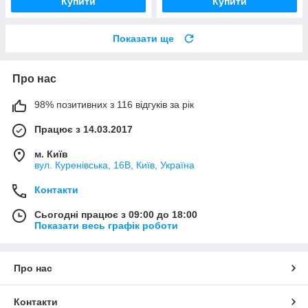
Купити
Купити
Показати ще
Про нас
98% позитивних з 116 відгуків за рік
Працює з 14.03.2017
м. Київ
вул. Куренівська, 16В, Київ, Україна
Контакти
Сьогодні працює з 09:00 до 18:00
Показати весь графік роботи
Про нас
Контакти