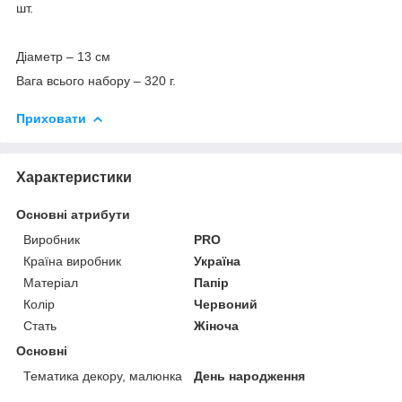
шт.
Діаметр – 13 см
Вага всього набору – 320 г.
Приховати
Характеристики
Основні атрибути
Виробник
PRO
Країна виробник
Україна
Матеріал
Папір
Колір
Червоний
Стать
Жіноча
Основні
Тематика декору, малюнка
День народження