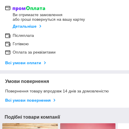
Ви отримаєте замовлення
або гроші повернуться на вашу картку
Детальніше
Післяплата
Готівкою
Оплата за реквізитами
Всі умови оплати
Умови повернення
Повернення товару впродовж 14 днів за домовленістю
Всі умови повернення
Подібні товари компанії