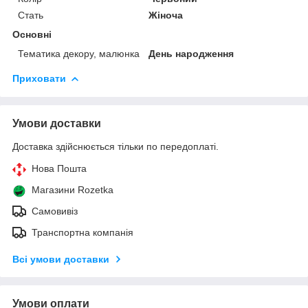
Стать
Жіноча
Основні
Тематика декору, малюнка
День народження
Приховати
Умови доставки
Доставка здійснюється тільки по передоплаті.
Нова Пошта
Магазини Rozetka
Самовивіз
Транспортна компанія
Всі умови доставки
Умови оплати