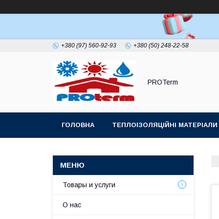
+380 (97) 560-92-93
+380 (50) 248-22-58
PROTerm
ГОЛОВНА
ТЕПЛОІЗОЛЯЦІЙНІ МАТЕРІАЛИ
ПОКРІВЕЛЬНИЙ УЩІЛЬНЮВАЧ ДИМОХОДУ
Товары и услуги
О нас