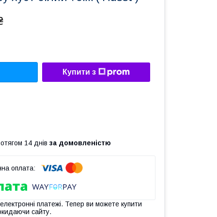
₴
Купити з
ротягом 14 днів
за домовленістю
 електронні платежі. Тепер ви можете купити
окидаючи сайту.