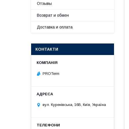
Отзывы
Возврат и обмен
Доставка и оплата
КОНТАКТИ
PROTerm
вул. Куренівська, 16В, Київ, Україна