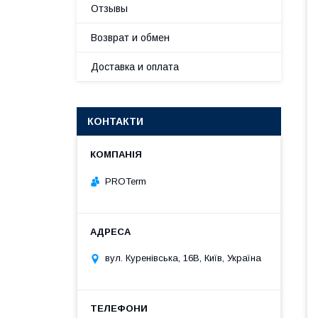
Отзывы
Возврат и обмен
Доставка и оплата
КОНТАКТИ
PROTerm
вул. Куренівська, 16В, Київ, Україна