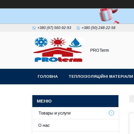
+380 (97) 560-92-93
+380 (50) 248-22-58
PROTerm
ГОЛОВНА
ТЕПЛОІЗОЛЯЦІЙНІ МАТЕРІАЛИ
ПОКРІВЕЛЬНИЙ УЩІЛЬНЮВАЧ ДИМОХОДУ
Товары и услуги
О нас