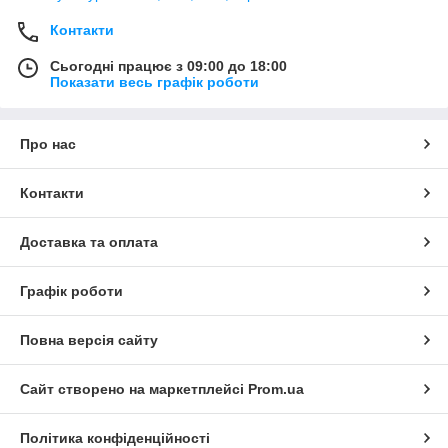
Контакти
Сьогодні працює з 09:00 до 18:00
Показати весь графік роботи
Про нас
Контакти
Доставка та оплата
Графік роботи
Повна версія сайту
Сайт створено на маркетплейсі
Prom.ua
Політика конфіденційності