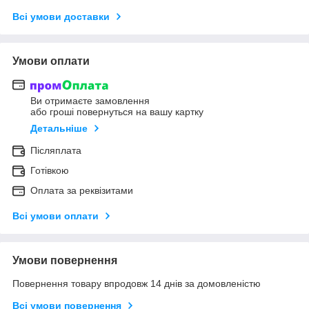
Всі умови доставки
Умови оплати
Ви отримаєте замовлення
або гроші повернуться на вашу картку
Детальніше
Післяплата
Готівкою
Оплата за реквізитами
Всі умови оплати
Умови повернення
Повернення товару впродовж 14 днів за домовленістю
Всі умови повернення