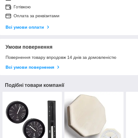
Готівкою
Оплата за реквізитами
Всі умови оплати
Умови повернення
Повернення товару впродовж 14 днів за домовленістю
Всі умови повернення
Подібні товари компанії