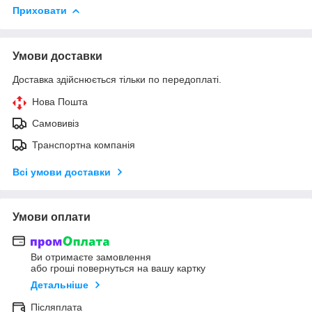
Приховати
Умови доставки
Доставка здійснюється тільки по передоплаті.
Нова Пошта
Самовивіз
Транспортна компанія
Всі умови доставки
Умови оплати
Ви отримаєте замовлення
або гроші повернуться на вашу картку
Детальніше
Післяплата