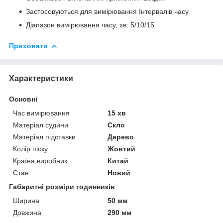
Застосовуються для вимірювання Інтервалів часу
Діапазон вимірювання часу, хв: 5/10/15
Приховати
Характеристики
Основні
Час вимірювання
15 хв
Матеріал судини
Скло
Матеріал підставки
Дерево
Колір піску
Жовтий
Країна виробник
Китай
Стан
Новий
Габаритні розміри годинників
Ширина
50 мм
Довжина
290 мм