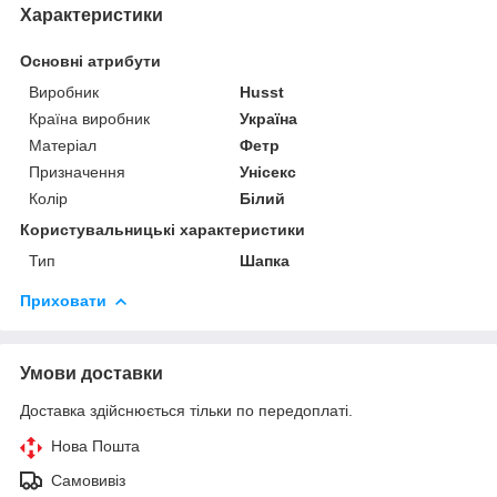
Характеристики
Основні атрибути
Виробник
Husst
Країна виробник
Україна
Матеріал
Фетр
Призначення
Унісекс
Колір
Білий
Користувальницькі характеристики
Тип
Шапка
Приховати
Умови доставки
Доставка здійснюється тільки по передоплаті.
Нова Пошта
Самовивіз