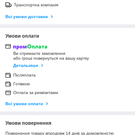
Транспортна компанія
Всі умови доставки
Умови оплати
Ви отримаєте замовлення
або гроші повернуться на вашу картку
Детальніше
Післяплата
Готівкою
Оплата за реквізитами
Всі умови оплати
Умови повернення
Повернення товару впродовж 14 днів за домовленістю