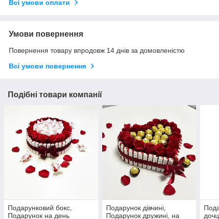
Всі умови оплати
Умови повернення
Повернення товару впродовж 14 днів за домовленістю
Всі умови повернення
Подібні товари компанії
Подарунковий бокс,
Подарунок дівчині,
Пода
Подарунок на день
Подарунок дружині, на
дочц