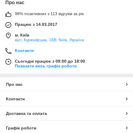
Про нас
98% позитивних з 113 відгуків за рік
Працює з 14.03.2017
м. Київ
вул. Куренівська, 16В, Київ, Україна
Контакти
Сьогодні працює з 09:00 до 18:00
Показати весь графік роботи
Про нас
Контакти
Доставка та оплата
Графік роботи