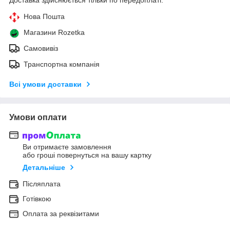
Нова Пошта
Магазини Rozetka
Самовивіз
Транспортна компанія
Всі умови доставки
Умови оплати
Ви отримаєте замовлення
або гроші повернуться на вашу картку
Детальніше
Післяплата
Готівкою
Оплата за реквізитами