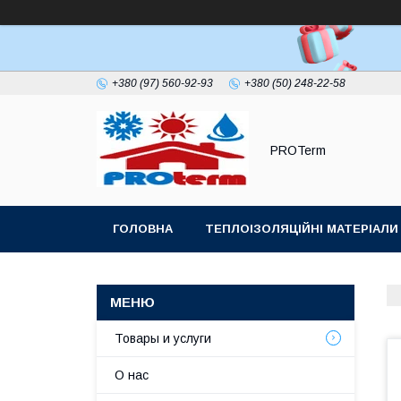
+380 (97) 560-92-93
+380 (50) 248-22-58
PROTerm
ГОЛОВНА
ТЕПЛОІЗОЛЯЦІЙНІ МАТЕРІАЛИ
ПОКРІВЕЛЬНИЙ УЩІЛЬНЮВАЧ ДИМОХОДУ
Товары и услуги
О нас