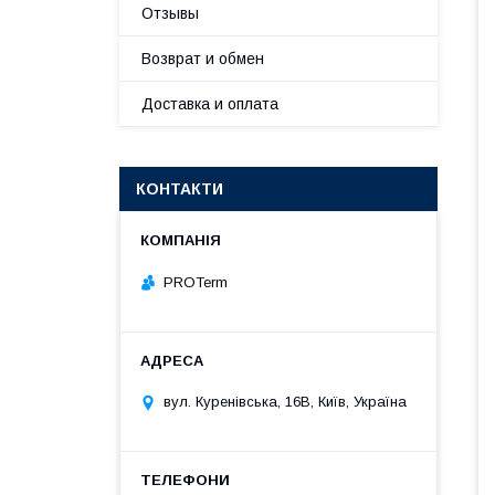
Отзывы
Возврат и обмен
Доставка и оплата
КОНТАКТИ
PROTerm
вул. Куренівська, 16В, Київ, Україна