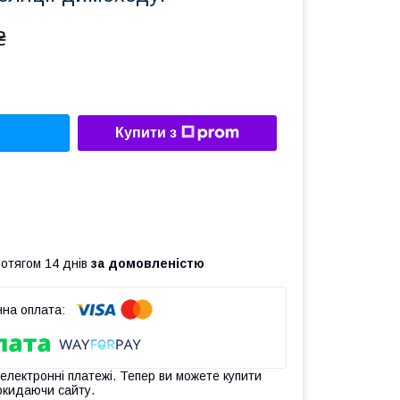
₴
Купити з
ротягом 14 днів
за домовленістю
 електронні платежі. Тепер ви можете купити
окидаючи сайту.