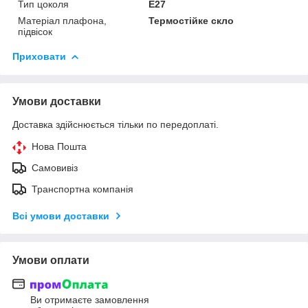
Тип цоколя
E27
Матеріал плафона,
Термостійке скло
підвісок
Приховати
Умови доставки
Доставка здійснюється тільки по передоплаті.
Нова Пошта
Самовивіз
Транспортна компанія
Всі умови доставки
Умови оплати
Ви отримаєте замовлення