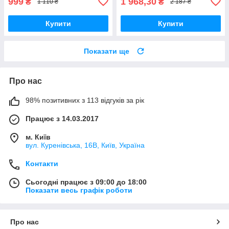
999
1 968,30
₴
₴
1 110 ₴
2 187 ₴
Купити
Купити
Показати ще
Про нас
98% позитивних з 113 відгуків за рік
Працює з 14.03.2017
м. Київ
вул. Куренівська, 16В, Київ, Україна
Контакти
Сьогодні працює з 09:00 до 18:00
Показати весь графік роботи
Про нас