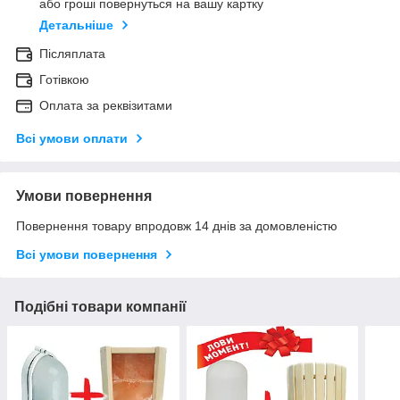
або гроші повернуться на вашу картку
Детальніше
Післяплата
Готівкою
Оплата за реквізитами
Всі умови оплати
Умови повернення
Повернення товару впродовж 14 днів за домовленістю
Всі умови повернення
Подібні товари компанії