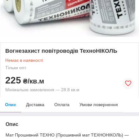
Вогнезахист повітроводів ТехноНІКОЛЬ
Немає в наявності
Тільки опт
225
₴/кв.м
Мінімальне замовлення — 28.8 кв.м
Опис
Доставка
Оплата
Умови повернення
Опис
Мат Прошивний ТЕХНО (Прошивний мат ТЕХНОНІКОЛЬ) —