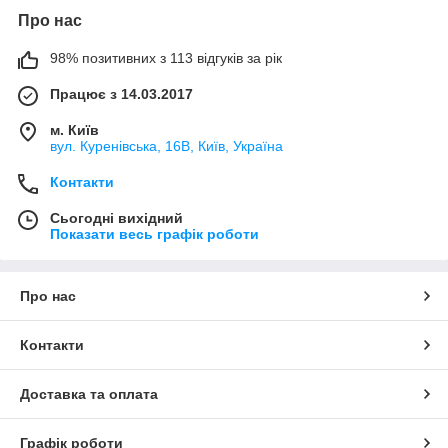
Про нас
98% позитивних з 113 відгуків за рік
Працює з 14.03.2017
м. Київ
вул. Куренівська, 16В, Київ, Україна
Контакти
Сьогодні вихідний
Показати весь графік роботи
Про нас
Контакти
Доставка та оплата
Графік роботи