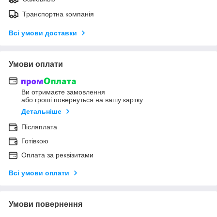
Транспортна компанія
Всі умови доставки
Умови оплати
Ви отримаєте замовлення
або гроші повернуться на вашу картку
Детальніше
Післяплата
Готівкою
Оплата за реквізитами
Всі умови оплати
Умови повернення