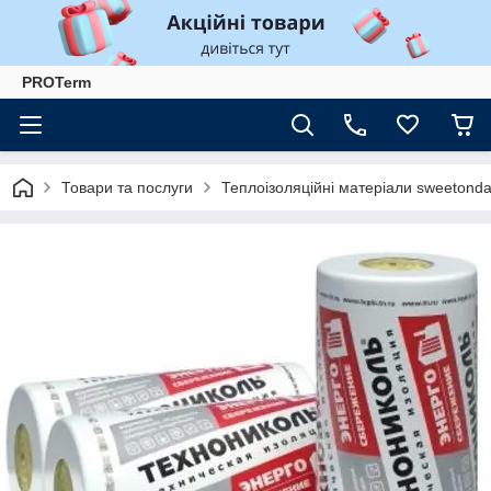
PROTerm
Товари та послуги
Теплоізоляційні матеріали sweetonda