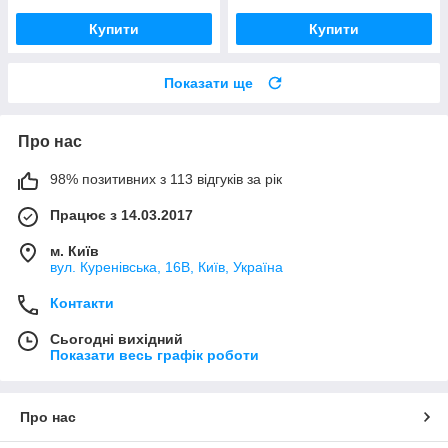
Купити
Купити
Показати ще
Про нас
98% позитивних з 113 відгуків за рік
Працює з 14.03.2017
м. Київ
вул. Куренівська, 16В, Київ, Україна
Контакти
Сьогодні вихідний
Показати весь графік роботи
Про нас