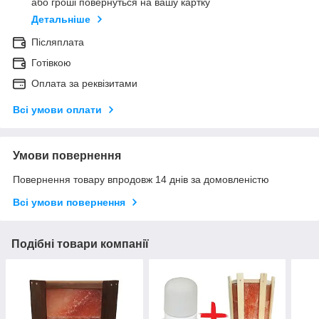
або гроші повернуться на вашу картку
Детальніше
Післяплата
Готівкою
Оплата за реквізитами
Всі умови оплати
Умови повернення
Повернення товару впродовж 14 днів за домовленістю
Всі умови повернення
Подібні товари компанії