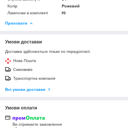
Колір
Рожевий
Лампочки в комплекті
Ні
Приховати
Умови доставки
Доставка здійснюється тільки по передоплаті.
Нова Пошта
Самовивіз
Транспортна компанія
Всі умови доставки
Умови оплати
Ви отримаєте замовлення