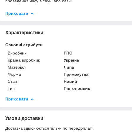
проведення часу в сауні або лазні.
Приховати
Характеристики
Основні атрибути
Виробник
PRO
Країна виробник
Україна
Матеріал
Липа
Форма
Прямокутна
Стан
Новий
Тип
Підголовник
Приховати
Умови доставки
Доставка здійснюється тільки по передоплаті.