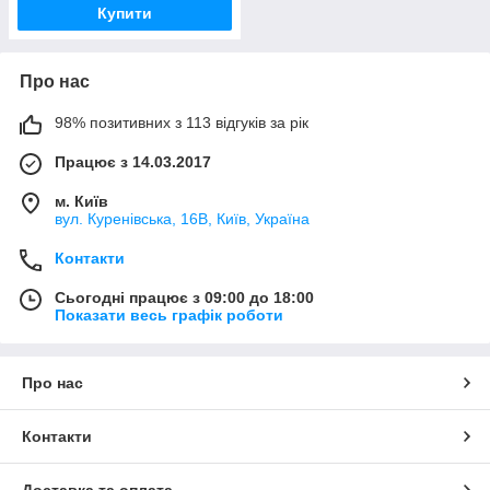
Купити
Про нас
98% позитивних з 113 відгуків за рік
Працює з 14.03.2017
м. Київ
вул. Куренівська, 16В, Київ, Україна
Контакти
Сьогодні працює з 09:00 до 18:00
Показати весь графік роботи
Про нас
Контакти
Доставка та оплата