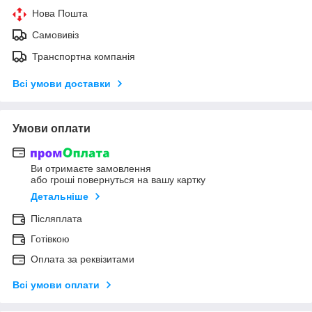
Нова Пошта
Самовивіз
Транспортна компанія
Всі умови доставки
Умови оплати
Ви отримаєте замовлення
або гроші повернуться на вашу картку
Детальніше
Післяплата
Готівкою
Оплата за реквізитами
Всі умови оплати