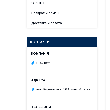
Отзывы
Возврат и обмен
Доставка и оплата
КОНТАКТИ
PROTerm
вул. Куренівська, 16В, Київ, Україна