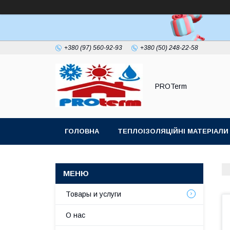
+380 (97) 560-92-93
+380 (50) 248-22-58
PROTerm
ГОЛОВНА
ТЕПЛОІЗОЛЯЦІЙНІ МАТЕРІАЛИ
ПОКРІВЕЛЬНИЙ УЩІЛЬНЮВАЧ ДИМОХОДУ
Товары и услуги
О нас