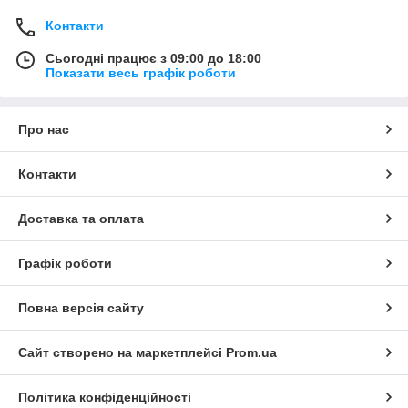
Контакти
Сьогодні працює з 09:00 до 18:00
Показати весь графік роботи
Про нас
Контакти
Доставка та оплата
Графік роботи
Повна версія сайту
Сайт створено на маркетплейсі
Prom.ua
Політика конфіденційності