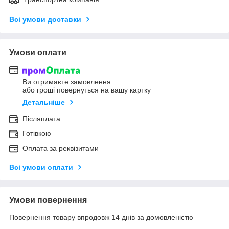
Всі умови доставки
Умови оплати
Ви отримаєте замовлення
або гроші повернуться на вашу картку
Детальніше
Післяплата
Готівкою
Оплата за реквізитами
Всі умови оплати
Умови повернення
Повернення товару впродовж 14 днів за домовленістю