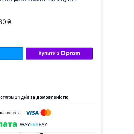
80 ₴
Купити з
ротягом 14 днів
за домовленістю