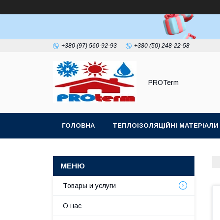
+380 (97) 560-92-93
+380 (50) 248-22-58
PROTerm
ГОЛОВНА
ТЕПЛОІЗОЛЯЦІЙНІ МАТЕРІАЛИ
ПОКРІВЕЛЬНИЙ УЩІЛЬНЮВАЧ ДИМОХОДУ
Товары и услуги
О нас