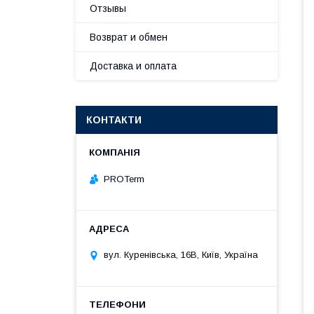
Отзывы
Возврат и обмен
Доставка и оплата
КОНТАКТИ
PROTerm
вул. Куренівська, 16В, Київ, Україна