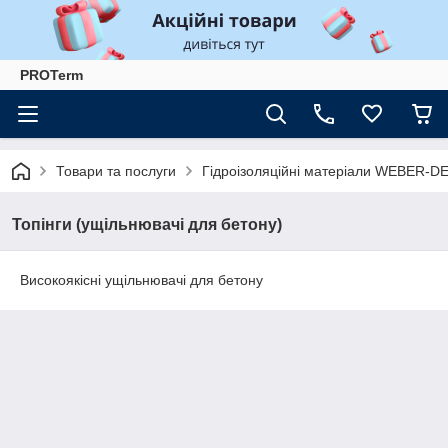
PROTerm
Товари та послуги
Гідроізоляційні матеріали WEBER-
Топінги (ущільнювачі для бетону)
Високоякісні ущільнювачі для бетону