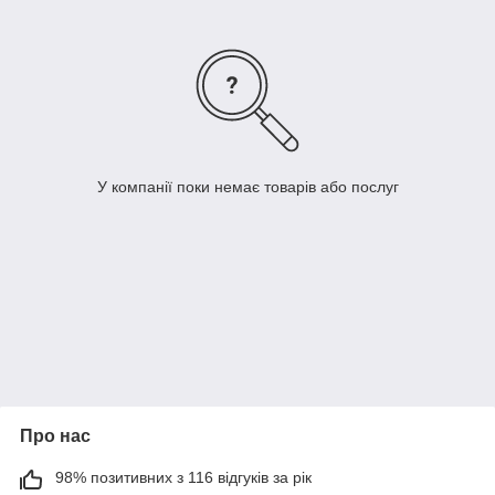
У компанії поки немає товарів або послуг
Про нас
98% позитивних з 116 відгуків за рік