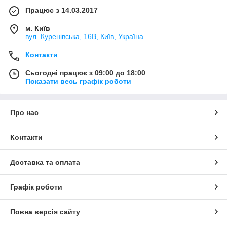
Працює з 14.03.2017
м. Київ
вул. Куренівська, 16В, Київ, Україна
Контакти
Сьогодні працює з 09:00 до 18:00
Показати весь графік роботи
Про нас
Контакти
Доставка та оплата
Графік роботи
Повна версія сайту