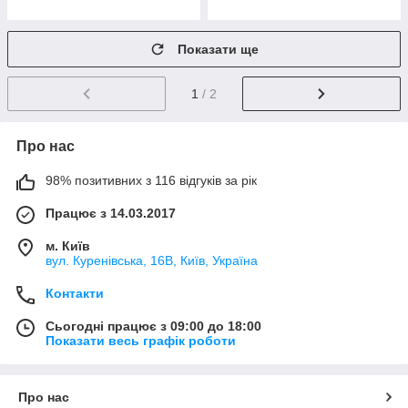
Показати ще
1
/ 2
Про нас
98% позитивних з 116 відгуків за рік
Працює з 14.03.2017
м. Київ
вул. Куренівська, 16В, Київ, Україна
Контакти
Сьогодні працює з 09:00 до 18:00
Показати весь графік роботи
Про нас